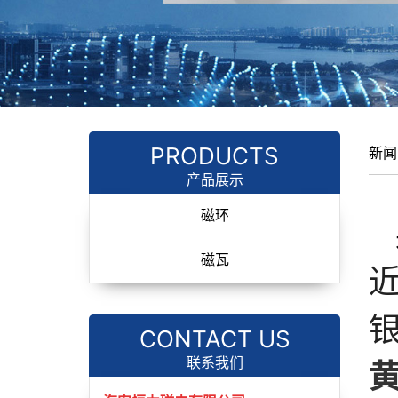
PRODUCTS
新闻
产品展示
磁环
磁瓦
银
CONTACT US
联系我们