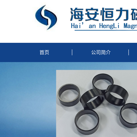
首页
|
公司简介
|