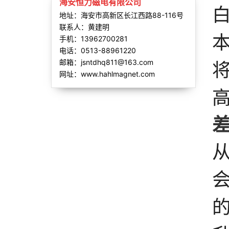
海安恒力磁电有限公司
地址：海安市高新区长江西路88-116号
联系人：黄建明
手机：13962700281
电话：0513-88961220
邮箱：jsntdhq811@163.com
网址：www.hahlmagnet.com