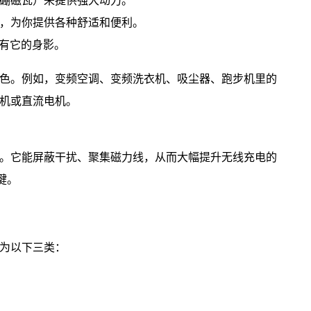
硼磁瓦）来提供强大动力。
，为你提供各种舒适和便利。
也有它的身影。
色。例如，变频空调、变频洗衣机、吸尘器、跑步机里的
机或直流电机。
。它能屏蔽干扰、聚集磁力线，从而大幅提升无线充电的
键。
为以下三类：