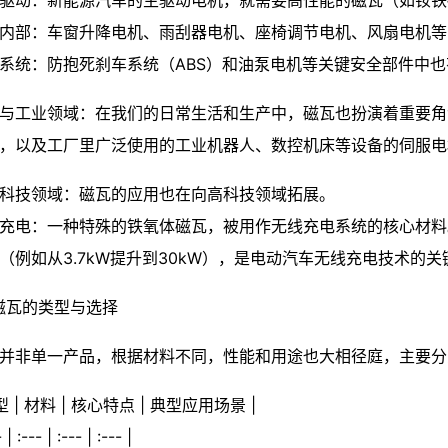
驱动：新能源汽车的主驱动电机，就需要高性能的磁瓦（如钕铁
内部：车窗升降电机、雨刮器电机、座椅调节电机、风扇电机等
系统：防抱死刹车系统（ABS）和油泵电机等关键安全部件中
与工业领域：在我们的日常生活和生产中，磁瓦也扮演着重要角
，以及工厂里广泛使用的工业机器人、数控机床等设备的伺服电
科技领域：磁瓦的应用也在向高科技领域拓展。
充电：一种特殊的铁氧体磁瓦，被用作无线充电系统的核心材料
（例如从3.7kW提升到30kW），是电动汽车无线充电技术的关
️ 磁瓦的类型与选择
并非单一产品，根据材料不同，性能和用途也大相径庭，主要分
型 | 材料 | 核心特点 | 典型应用场景 |
- | :--- | :--- | :--- |