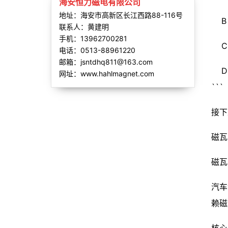
海安恒力磁电有限公司
地址：海安市高新区长江西路88-116号
B 
联系人：黄建明
手机：13962700281
C 
电话：0513-88961220
邮箱：jsntdhq811@163.com
D 
网址：www.hahlmagnet.com
```
接下
磁瓦
磁瓦
汽车
赖磁