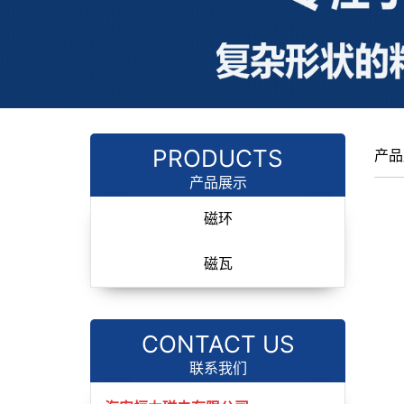
PRODUCTS
产品
产品展示
磁环
磁瓦
CONTACT US
联系我们