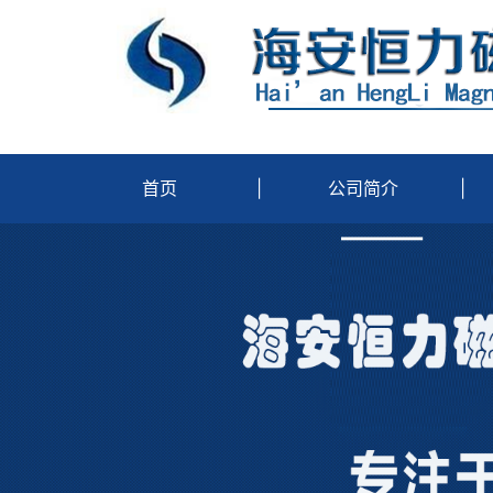
首页
|
公司简介
|