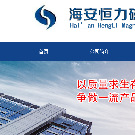
首页
|
公司简介
|